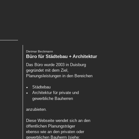
Dietmar Beckmann
Büro für Städtebau + Architektur
Das Büro wurde 2003 in Duisburg
gegründet mit dem Ziel,
Planungsleistungen in den Bereichen
Städtebau
Architektur für private und
gewerbliche Bauherren
anzubieten.
Diese Webseite wendet sich an den
öffentlichen Planungsträger
ebenso wie an den privaten oder
gewerblichen Bauherrn (siehe: