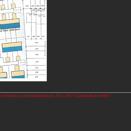
chitektur | Letzte Aktualisierung: 29.11.2007 | Seitenaufrufe 634957