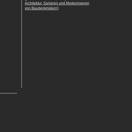
Architektur, Sanieren und Modernisieren
).
von Baudenkmälern